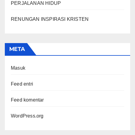
PERJALANAN HIDUP
RENUNGAN INSPIRASI KRISTEN
META
Masuk
Feed entri
Feed komentar
WordPress.org