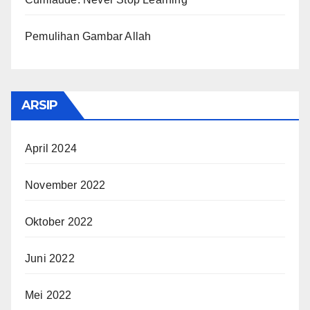
Pemulihan Gambar Allah
ARSIP
April 2024
November 2022
Oktober 2022
Juni 2022
Mei 2022