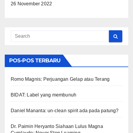
26 November 2022
POS-POS TERBARU
Romo Magnis: Perjuangan Gelap atau Terang
BIDAT: Label yang membunuh
Daniel Mananta: un-clean spirit ada pada patung?
Dr. Paimin Heryanto Siahaan Lulus Magna
Cumlaude: Never Stop Learning