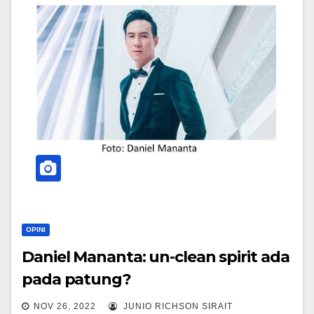
OPINI
Daniel Mananta: un-clean spirit ada
pada patung?
NOV 26, 2022
JUNIO RICHSON SIRAIT