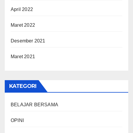
April 2022
Maret 2022
Desember 2021
Maret 2021
KATEGORI
BELAJAR BERSAMA
OPINI