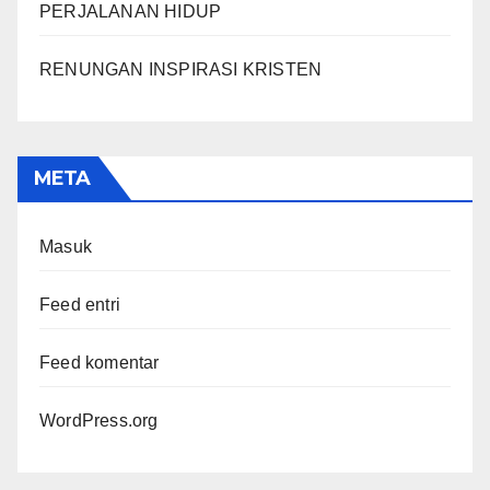
PERJALANAN HIDUP
RENUNGAN INSPIRASI KRISTEN
META
Masuk
Feed entri
Feed komentar
WordPress.org