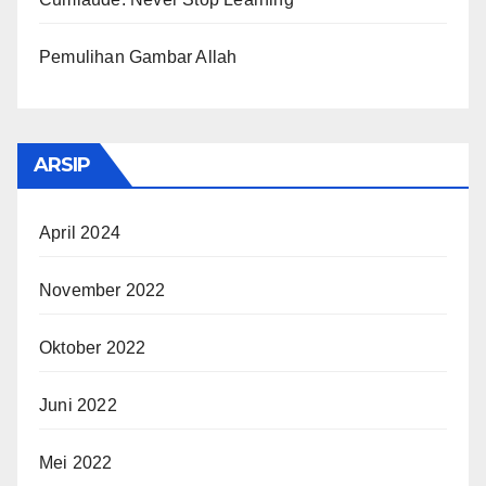
Pemulihan Gambar Allah
ARSIP
April 2024
November 2022
Oktober 2022
Juni 2022
Mei 2022