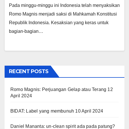
Pada minggu-minggu ini Indonesia telah menyaksikan
Romo Magnis menjadi saksi di Mahkamah Konstitusi
Republik Indonesia. Kesaksian yang keras untuk
bagian-bagian…
RECENT POSTS
Romo Magnis: Perjuangan Gelap atau Terang
12
April 2024
BIDAT: Label yang membunuh
10 April 2024
Daniel Mananta: un-clean spirit ada pada patung?