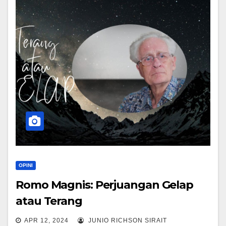
OPINI
Romo Magnis: Perjuangan Gelap
atau Terang
APR 12, 2024
JUNIO RICHSON SIRAIT