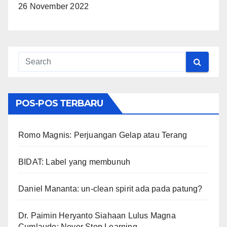
26 November 2022
POS-POS TERBARU
Romo Magnis: Perjuangan Gelap atau Terang
BIDAT: Label yang membunuh
Daniel Mananta: un-clean spirit ada pada patung?
Dr. Paimin Heryanto Siahaan Lulus Magna
Cumlaude: Never Stop Learning