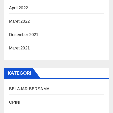
April 2022
Maret 2022
Desember 2021
Maret 2021
KATEGORI
BELAJAR BERSAMA
OPINI