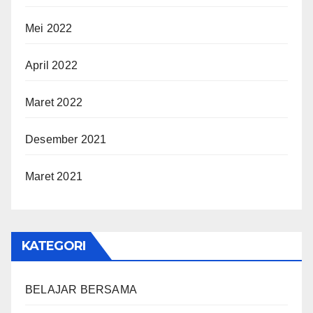
Mei 2022
April 2022
Maret 2022
Desember 2021
Maret 2021
KATEGORI
BELAJAR BERSAMA