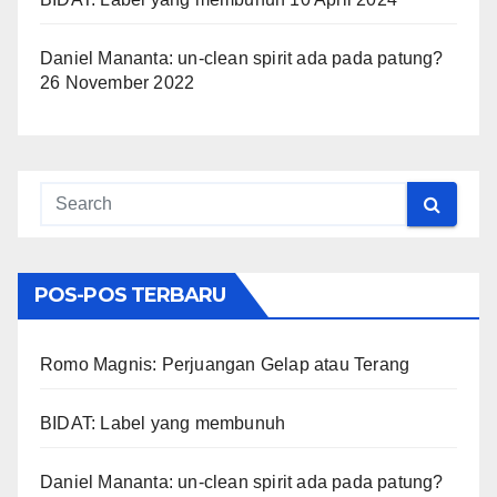
Daniel Mananta: un-clean spirit ada pada patung?
26 November 2022
POS-POS TERBARU
Romo Magnis: Perjuangan Gelap atau Terang
BIDAT: Label yang membunuh
Daniel Mananta: un-clean spirit ada pada patung?