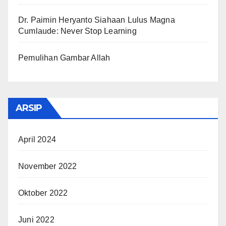
Dr. Paimin Heryanto Siahaan Lulus Magna
Cumlaude: Never Stop Learning
Pemulihan Gambar Allah
ARSIP
April 2024
November 2022
Oktober 2022
Juni 2022