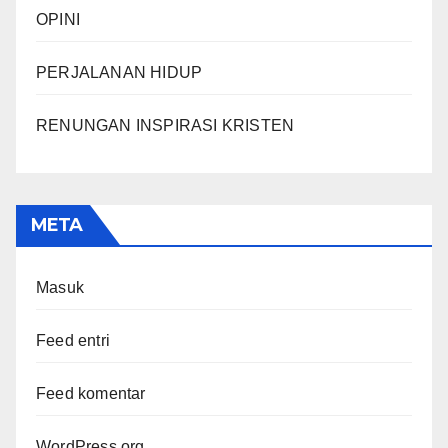
OPINI
PERJALANAN HIDUP
RENUNGAN INSPIRASI KRISTEN
META
Masuk
Feed entri
Feed komentar
WordPress.org